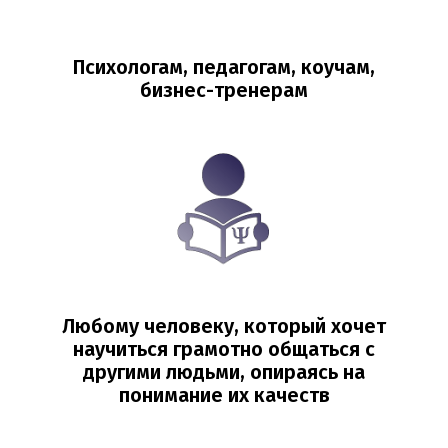
Психологам, педагогам, коучам,
бизнес-тренерам
Любому человеку, который хочет
научиться грамотно общаться с
другими людьми, опираясь на
понимание их качеств