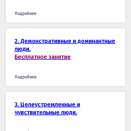
Подробнее
2. Демонстративные и доминантные
люди.
Бесплатное занятие
Подробнее
3. Целеустремленные и
чувствительные люди.