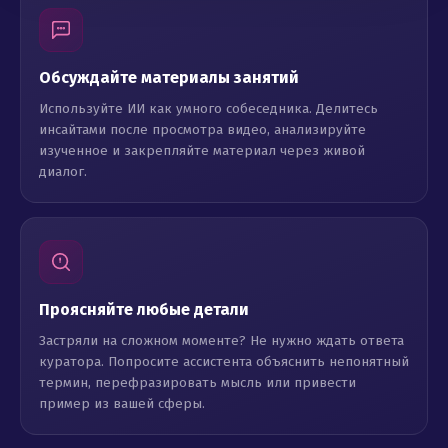
Обсуждайте материалы занятий
Используйте ИИ как умного собеседника. Делитесь
инсайтами после просмотра видео, анализируйте
изученное и закрепляйте материал через живой
диалог.
Проясняйте любые детали
Застряли на сложном моменте? Не нужно ждать ответа
куратора. Попросите ассистента объяснить непонятный
термин, перефразировать мысль или привести
пример из вашей сферы.