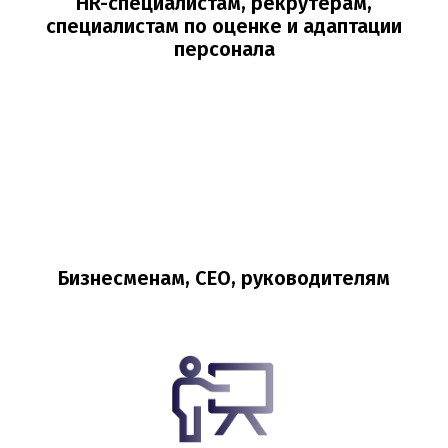
HR-специалистам, рекрутерам,
специалистам по оценке и адаптации
персонала
Бизнесменам, CEO, руководителям