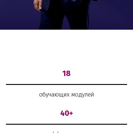
18
обучающих модулей
40+