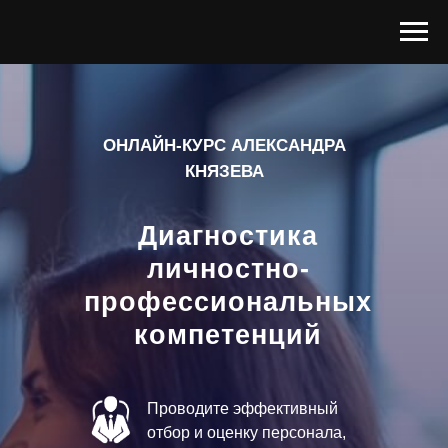
ОНЛАЙН-КУРС АЛЕКСАНДРА
КНЯЗЕВА
Диагностика
личностно-
профессиональных
компетенций
Проводите эффективный
отбор и оценку персонала,