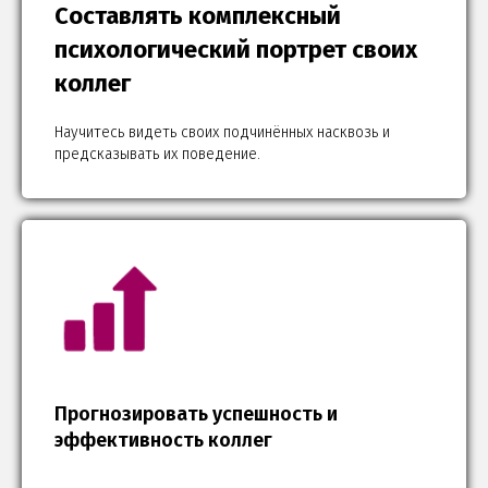
Составлять комплексный
психологический портрет своих
коллег
Научитесь видеть своих подчинённых насквозь и
предсказывать их поведение.
Прогнозировать успешность и
эффективность коллег