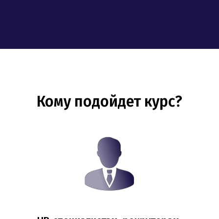
Кому подойдет курс?