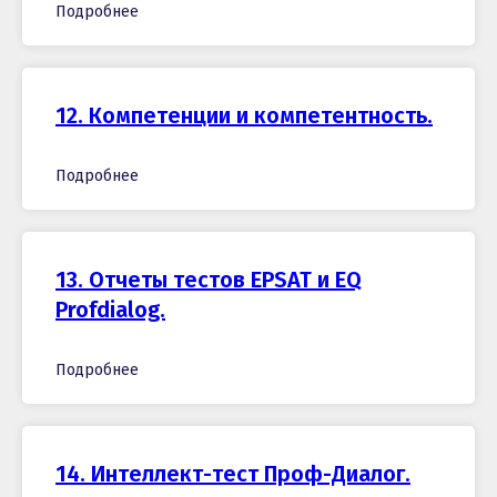
Подробнее
12. Компетенции и компетентность.
Подробнее
13. Отчеты тестов EPSAT и EQ
Profdialog.
Подробнее
14. Интеллект-тест Проф-Диалог.