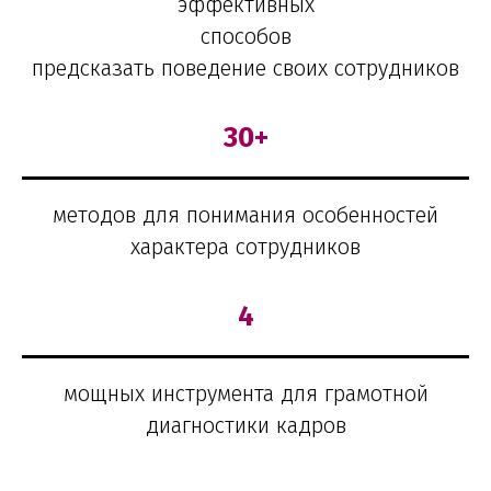
эффективных
способов
предсказать поведение своих сотрудников
30+
методов для понимания особенностей
характера сотрудников
4
мощных инструмента для грамотной
диагностики кадров