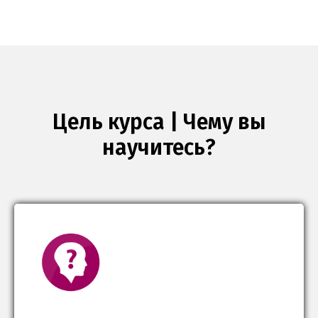
Цель курса | Чему вы
научитесь?