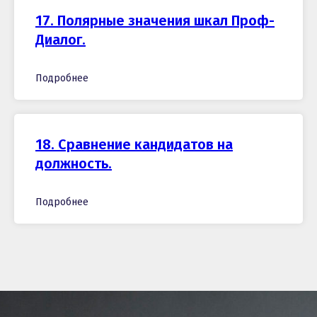
17. Полярные значения шкал Проф-
Диалог.
Подробнее
18. Сравнение кандидатов на
должность.
Подробнее