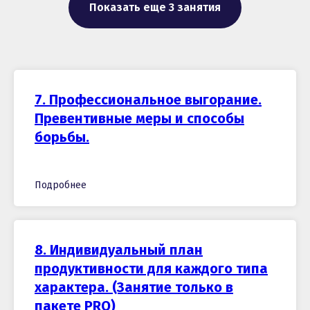
Показать еще 3 занятия
7. Профессиональное выгорание.
Превентивные меры и способы
борьбы.
Подробнее
8. Индивидуальный план
продуктивности для каждого типа
характера. (Занятие только в
пакете PRO)