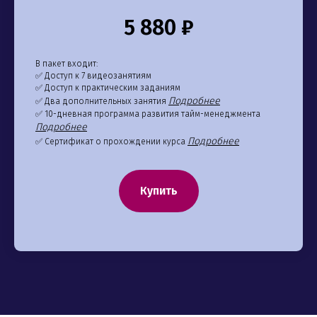
5 880 ₽
В пакет входит:
✅ Доступ к 7 видеозанятиям
✅ Доступ к практическим заданиям
Подробнее
✅ Два дополнительных занятия
✅ 10-дневная программа развития тайм-менеджмента
Подробнее
Подробнее
✅ Сертификат о прохождении курса
Купить