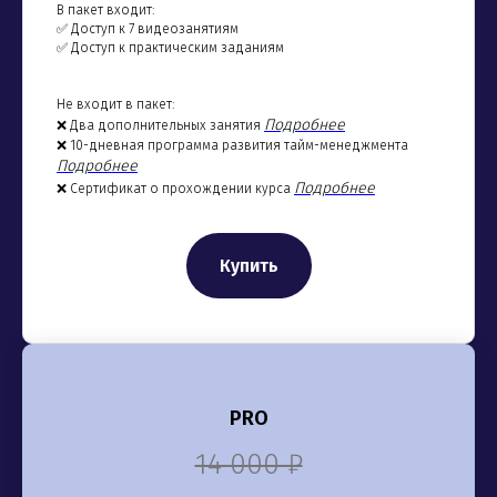
В пакет входит:
✅ Доступ к 7 видеозанятиям
✅ Доступ к практическим заданиям
Не входит в пакет:
Подробнее
❌ Два дополнительных занятия
❌ 10-дневная программа развития тайм-менеджмента
Подробнее
Подробнее
❌ Сертификат о прохождении курса
Купить
PRO
14 000 ₽