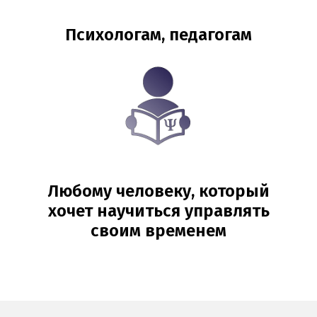
Психологам, педагогам
Любому человеку, который
хочет научиться управлять
своим временем