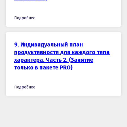
Подробнее
9. Индивидуальный план
продуктивности для каждого типа
характера. Часть 2. (Занятие
только в пакете PRO)
Подробнее