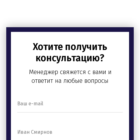
Хотите получить
консультацию?
Менеджер свяжется с вами и
ответит на любые вопросы