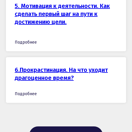
5. Мотивация к деятельности. Как
сделать первый шаг на пути к
достижению цели.
Подробнее
6.Прокрастинация. На что уходит
драгоценное время?
Подробнее