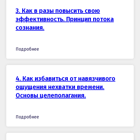
3. Как в разы повысить свою
эффективность. Принцип потока
сознания.
Подробнее
4. Как избавиться от навязчивого
ощущения нехватки времени.
Основы целеполагания.
Подробнее