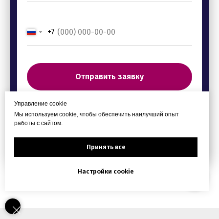
+7
Отправить заявку
Управление cookie
Нажимая на кнопку, вы даете согласие на обработку
Мы используем cookie, чтобы обеспечить наилучший опыт
персональных данных и соглашаетесь c политикой
работы с сайтом.
конфиденциальности»
Принять все
Настройки cookie