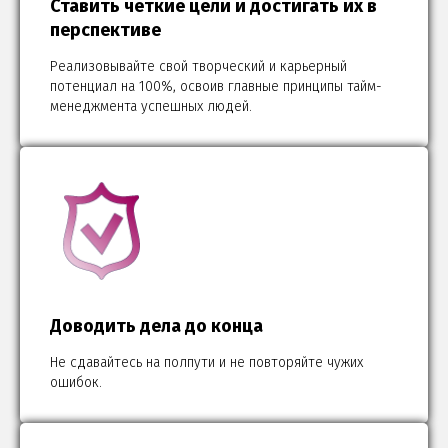
Ставить четкие цели и достигать их в
перспективе
Реализовывайте свой творческий и карьерный
потенциал на 100%, освоив главные принципы тайм-
менеджмента успешных людей.
Доводить дела до конца
Не сдавайтесь на полпути и не повторяйте чужих
ошибок.