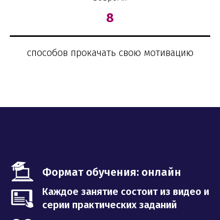
8
способов прокачать свою мотивацию
Формат обучения: онлайн
Каждое занятие состоит из видео и
серии практических заданий