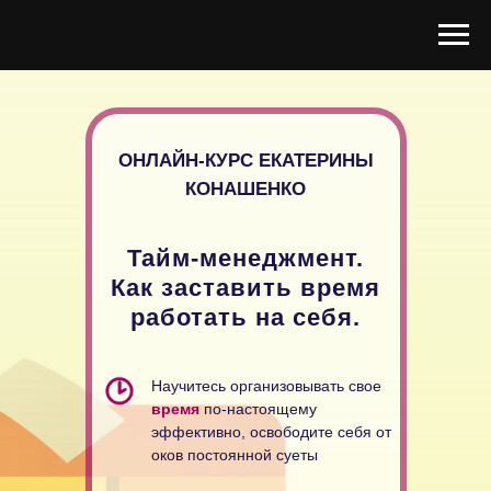
ОНЛАЙН-КУРС ЕКАТЕРИНЫ
КОНАШЕНКО
Тайм-менеджмент.
Как заставить время
работать на себя.
Научитесь организовывать свое
время
по-настоящему
эффективно, освободите себя от
оков постоянной суеты