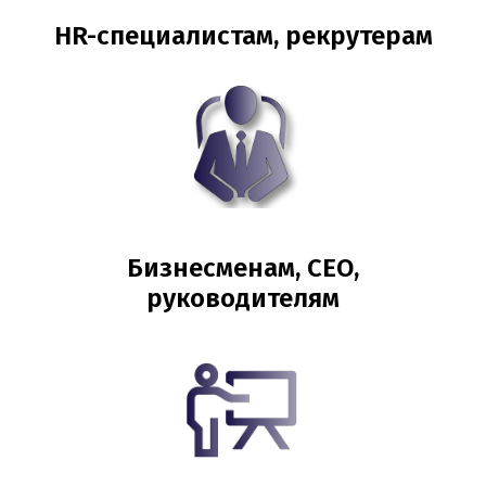
HR-специалистам, рекрутерам
Бизнесменам, CEO,
руководителям