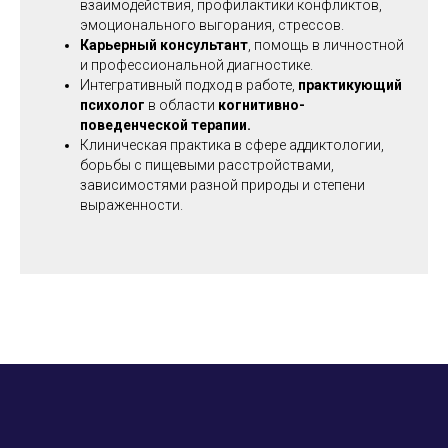
взаимодействия, профилактики конфликтов,
эмоционального выгорания, стрессов.
Карьерный консультант
, помощь в личностной
и профессиональной диагностике.
Интегративный подход в работе,
практикующий
психолог
в области
когнитивно-
поведенческой терапии.
Клиническая практика в сфере аддиктологии,
борьбы с пищевыми расстройствами,
зависимостями разной природы и степени
выраженности.