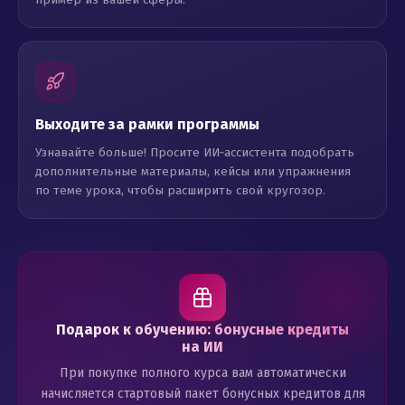
Выходите за рамки программы
Узнавайте больше! Просите ИИ‑ассистента подобрать
дополнительные материалы, кейсы или упражнения
по теме урока, чтобы расширить свой кругозор.
Подарок к обучению: бонусные кредиты
на ИИ
При покупке полного курса вам автоматически
начисляется стартовый пакет бонусных кредитов для