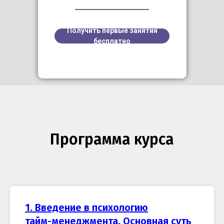
Получить первые занятия
бесплатно
Программа курса
1. Введение в психологию
тайм-менеджмента. Основная суть