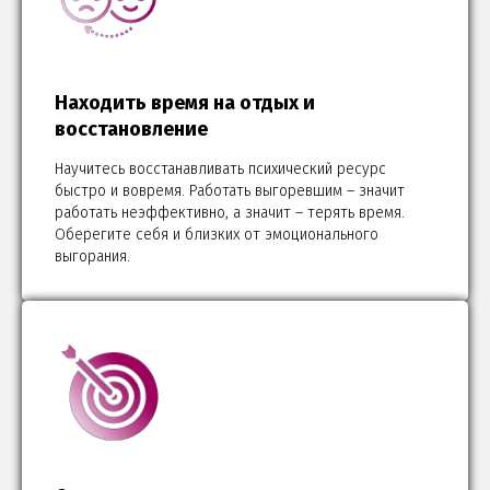
Находить время на отдых и
восстановление
Научитесь восстанавливать психический ресурс
быстро и вовремя. Работать выгоревшим – значит
работать неэффективно, а значит – терять время.
Оберегите себя и близких от эмоционального
выгорания.