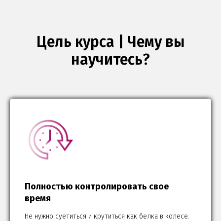
Цель курса | Чему вы
научитесь?
Полностью контролировать свое
время
Не нужно суетиться и крутиться как белка в колесе.