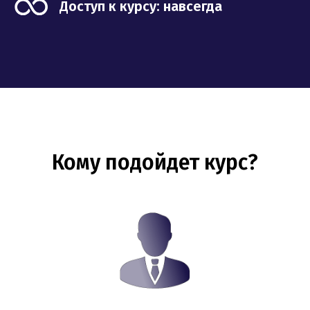
Доступ к курсу: навсегда
Кому подойдет курс?