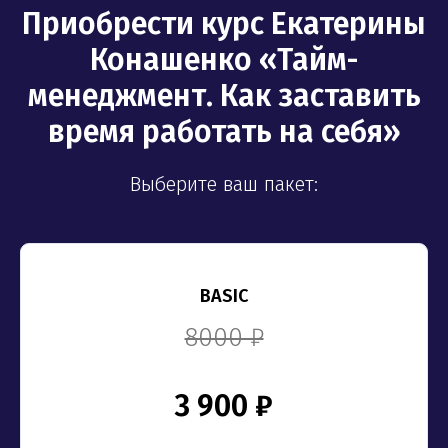
Приобрести курс Екатерины
Конашенко «Тайм-
менеджмент. Как заставить
время работать на себя»
Выберите ваш пакет:
BASIC
8000 ₽
3 900 ₽