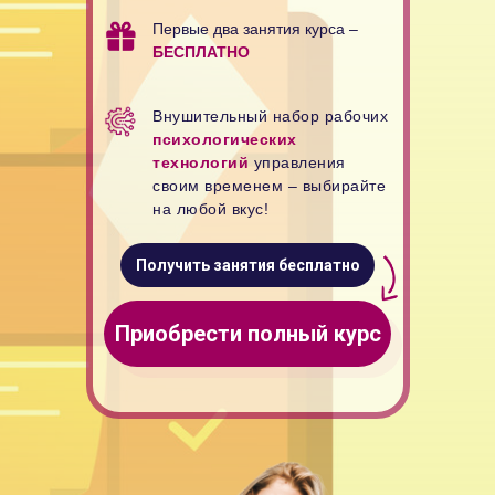
Первые два занятия курса –
БЕСПЛАТНО
Внушительный набор рабочих
психологических
технологий
управления
своим временем – выбирайте
на любой вкус!
Получить занятия бесплатно
Приобрести полный курс