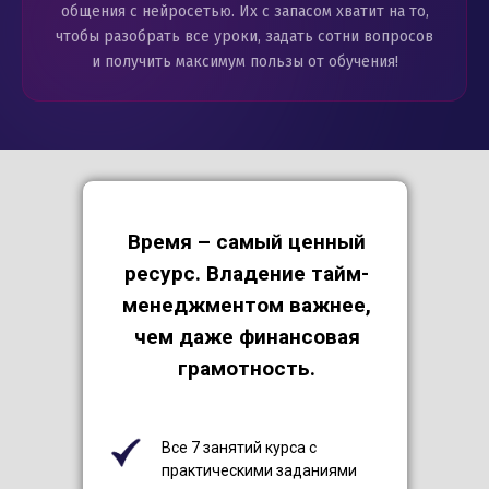
общения с нейросетью. Их с запасом хватит на то,
чтобы разобрать все уроки, задать сотни вопросов
и получить максимум пользы от обучения!
Время – самый ценный
ресурс. Владение тайм-
менеджментом важнее,
чем даже финансовая
грамотность.
Все 7 занятий курса с
практическими заданиями