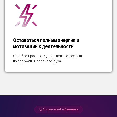
Оставаться полным энергии и
мотивации к деятельности
Освойте простые и действенные техники
поддержания рабочего духа.
AI-powered обучение