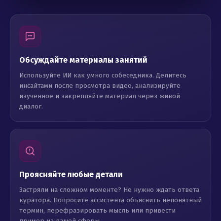
Обсуждайте материалы занятий
Используйте ИИ как умного собеседника. Делитесь
инсайтами после просмотра видео, анализируйте
изученное и закрепляйте материал через живой
диалог.
Проясняйте любые детали
Застряли на сложном моменте? Не нужно ждать ответа
куратора. Попросите ассистента объяснить непонятный
термин, перефразировать мысль или привести
пример из вашей сферы.