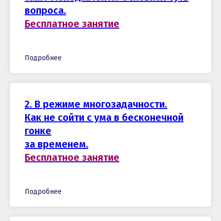
вопроса.
Бесплатное занятие
Подробнее
2. В режиме многозадачности.
Как не сойти с ума в бесконечной
гонке
за временем.
Бесплатное занятие
Подробнее