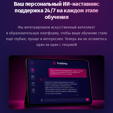
Ваш персональный ИИ‑наставник:
поддержка 24/7 на каждом этапе
обучения
Мы интегрировали искусственный интеллект
в образовательную платформу, чтобы ваше обучение стало
ещё глубже, проще и интереснее. Теперь вы не останетесь
один на один с теорией!