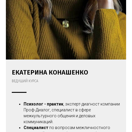
ЕКАТЕРИНА КОНАШЕНКО
ВЕДУЩИЙ КУРСА
Психолог - практик
, эксперт-диагност компании
Проф-Диалог, специалист в сфере
межкультурного общения и деловых
коммуникаций.
Специалист
по вопросам межличностного