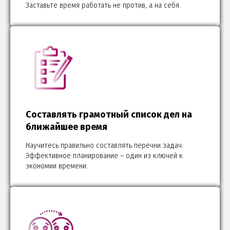
Заставьте время работать не против, а на себя.
Составлять грамотный список дел на
ближайшее время
Научитесь правильно составлять перечни задач.
Эффективное планирование – один из ключей к
экономии времени.