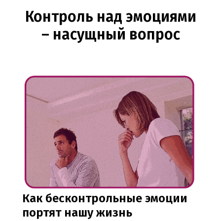
Контроль над эмоциями
– насущный вопрос
Как бесконтрольные эмоции
портят нашу жизнь