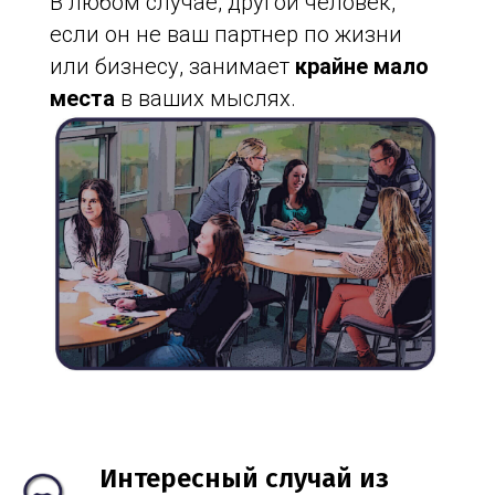
В любом случае, другой человек,
если он не ваш партнер по жизни
или бизнесу, занимает
крайне мало
места
в ваших мыслях.
Интересный случай из