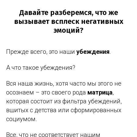
Давайте разберемся, что же
вызывает всплеск негативных
эмоций?
Прежде всего, это наши
убеждения
.
А что такое убеждения?
Вся наша жизнь, хотя часто мы этого не
осознаем – это своего рода
матрица
,
которая состоит из фильтра убеждений,
вшитых с детства или сформированных
социумом.
Все, что не соответствует нашим