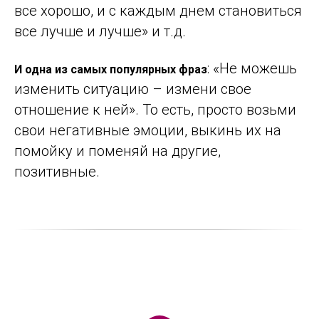
все хорошо, и с каждым днем становиться
все лучше и лучше» и т.д.
: «Не можешь
И одна из самых популярных фраз
изменить ситуацию – измени свое
отношение к ней». То есть, просто возьми
свои негативные эмоции, выкинь их на
помойку и поменяй на другие,
позитивные.