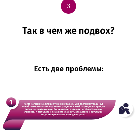
3
Так в чем же подвох?
Есть две проблемы: