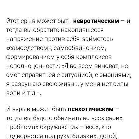
Этот срыв может быть
невротическим
– и
тогда вы обратите накопившееся
напряжение против себя: займетесь
«самоедством», самообвинением,
формированием у себя комплексов
неполноценности: «Я во всем виноват, не
смог справиться с ситуацией, с эмоциями,
я разрушаю свою жизнь, у меня нет силы
воли и т.д.».
И взрыв может быть
психотическим
–
тогда вы будете обвинять во всех своих
проблемах окружающих – всех, кто
подвернется под руку: близких, детей,