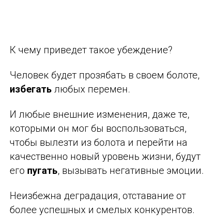
К чему приведет такое убеждение?
Человек будет прозябать в своем болоте,
избегать
любых перемен.
И любые внешние изменения, даже те,
которыми он мог бы воспользоваться,
чтобы вылезти из болота и перейти на
качественно новый уровень жизни, будут
его
пугать
, вызывать негативные эмоции.
Неизбежна деградация, отставание от
более успешных и смелых конкурентов.