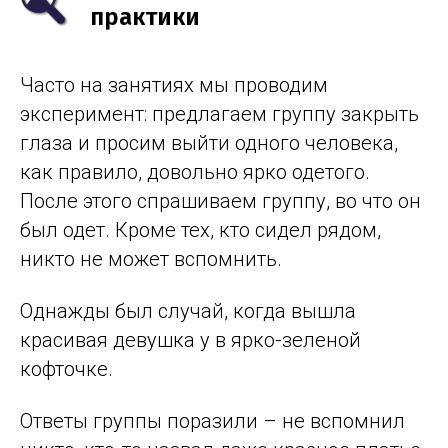
практики
Часто на занятиях мы проводим
эксперимент: предлагаем группу закрыть
глаза и просим выйти одного человека,
как правило, довольно ярко одетого.
После этого спрашиваем группу, во что он
был одет. Кроме тех, кто сидел рядом,
никто не может вспомнить.
Однажды был случай, когда вышла
красивая девушка у в ярко-зеленой
кофточке.
Ответы группы поразили – не вспомнил