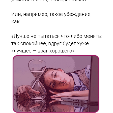
Или, например, такое убеждение,
как:
«Лучше не пытаться что-либо менять:
так спокойнее, вдруг будет хуже;
«лучшее – враг хорошего».