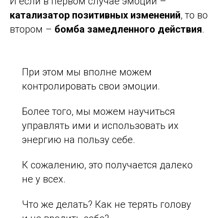
И если в первом случае эмоции –
катализатор позитивных изменений
, то во
втором –
бомба замедленного действия
.
При этом мы вполне можем
контролировать свои эмоции.
Более того, мы можем научиться
управлять ими и использовать их
энергию на пользу себе.
К сожалению, это получается далеко
не у всех.
Что же делать? Как не терять голову