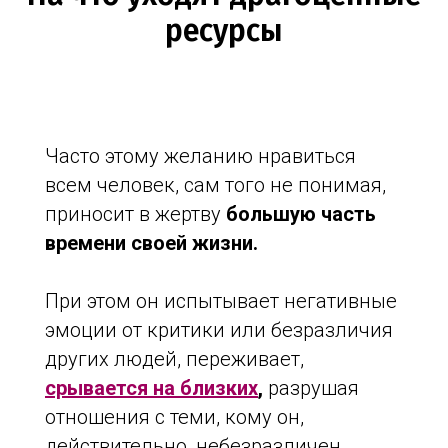
ресурсы
Часто этому желанию нравиться
всем человек, сам того не понимая,
приносит в жертву
большую часть
времени своей жизни.
При этом он испытывает негативные
эмоции от критики или безразличия
других людей, переживает,
срывается на близких
,
разрушая
отношения с теми, кому он,
действительно, небезразличен.