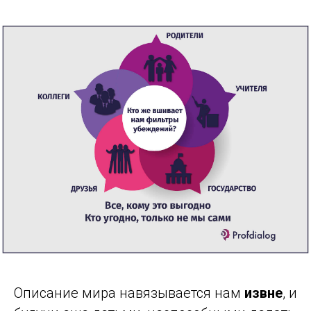
Описание мира навязывается нам
извне
, и