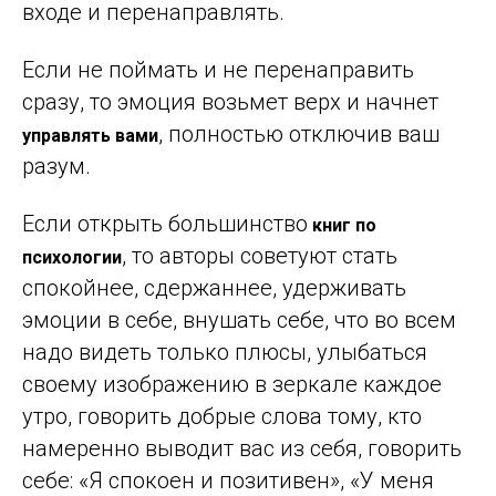
входе и перенаправлять.
Если не поймать и не перенаправить
сразу, то эмоция возьмет верх и начнет
, полностью отключив ваш
управлять вами
разум.
Если открыть большинство
книг по
, то авторы советуют стать
психологии
спокойнее, сдержаннее, удерживать
эмоции в себе, внушать себе, что во всем
надо видеть только плюсы, улыбаться
своему изображению в зеркале каждое
утро, говорить добрые слова тому, кто
намеренно выводит вас из себя, говорить
себе: «Я спокоен и позитивен», «У меня