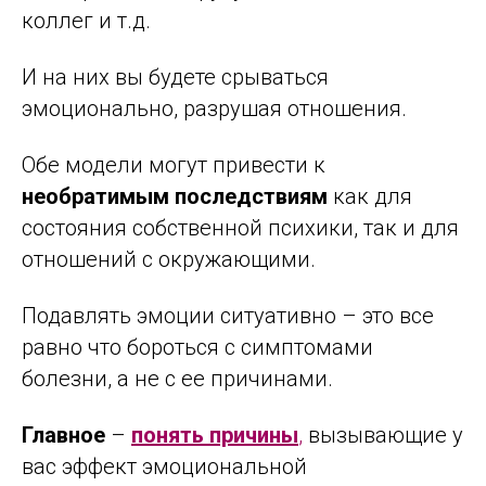
коллег и т.д.
И на них вы будете срываться
эмоционально, разрушая отношения.
Обе модели могут привести к
необратимым последствиям
как для
состояния собственной психики, так и для
отношений с окружающими.
Подавлять эмоции ситуативно – это все
равно что бороться с симптомами
болезни, а не с ее причинами.
Главное
–
понять причины
,
вызывающие у
вас эффект эмоциональной