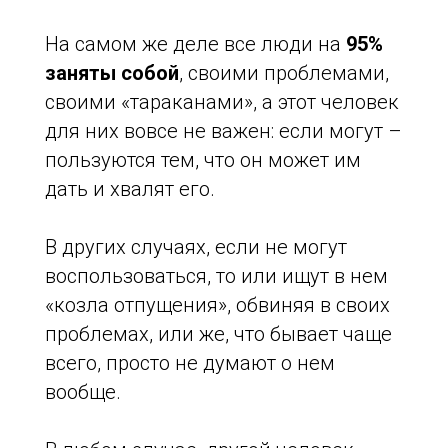
На самом же деле все люди на
95%
заняты собой
, своими проблемами,
своими «тараканами», а этот человек
для них вовсе не важен: если могут –
пользуются тем, что он может им
дать и хвалят его.
В других случаях, если не могут
воспользоваться, то или ищут в нем
«козла отпущения», обвиняя в своих
проблемах, или же, что бывает чаще
всего, просто не думают о нем
вообще.