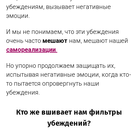
убеждениям, вызывает негативные
эмоции.
И мы не понимаем, что эти убеждения
очень часто
мешают
нам, мешают нашей
самореализации
.
Но упорно продолжаем защищать их,
испытывая негативные эмоции, когда кто-
то пытается опровергнуть наши
убеждения.
Кто же вшивает нам фильтры
убеждений?