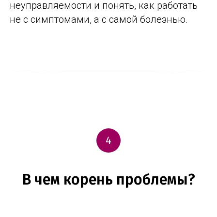
неуправляемости и понять, как работать
не с симптомами, а с самой болезнью.
4
В чем корень проблемы?