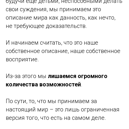
будучи еще детьми, неспособными делать
свои суждения, мы принимаем это
описание мира как данность, как нечто,
не требующее доказательств.
И начинаем считать, что это наше
собственное описание, наше собственное
восприятие.
Из-за этого мы
лишаемся огромного
количества возможностей
.
По сути, то, что мы принимаем за
настоящий мир – это лишь ограниченная
версия того, что есть на самом деле.