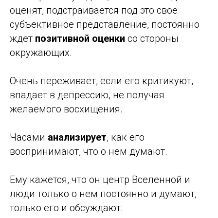
оценят, подстраивается под это свое
субъективное представление, постоянно
ждет
позитивной оценки
со стороны
окружающих.
Очень переживает, если его критикуют,
впадает в депрессию, не получая
желаемого восхищения.
Часами
анализирует
, как его
воспринимают, что о нем думают.
Ему кажется, что он центр Вселенной и
люди только о нем постоянно и думают,
только его и обсуждают.