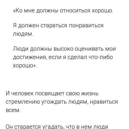
«Ко мне должны относиться хорошо.
Я должен стараться понравиться
людям.
Люди должны высоко оценивать мои
достижения, если я сделал что-либо
хорошо».
И человек посвящает свою жизнь
стремлению угождать людям, нравиться
всем.
Он старается угадать, что в нем люди