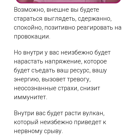
Возможно, внешне вы будете
стараться выглядеть, сдержанно,
спокойно, позитивно реагировать на
провокации.
Но внутри у вас неизбежно будет
нарастать напряжение, которое
будет съедать ваш ресурс, вашу
энергию, вызовет тревогу,
неосознанные страхи, снизит
иммунитет.
Внутри вас будет расти вулкан,
который неизбежно приведет к
нервному срыву.