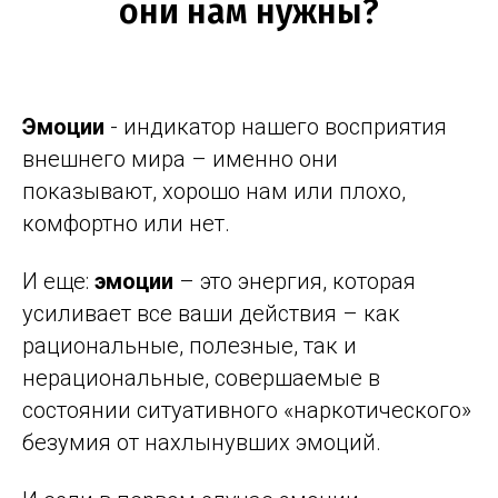
они нам нужны?
Эмоции
- индикатор нашего восприятия
внешнего мира – именно они
показывают, хорошо нам или плохо,
комфортно или нет.
И еще:
эмоции
– это энергия, которая
усиливает все ваши действия – как
рациональные, полезные, так и
нерациональные, совершаемые в
состоянии ситуативного «наркотического»
безумия от нахлынувших эмоций.