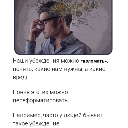
Наши убеждения можно
,
«взломать»
понять, какие нам нужны, а какие
вредят.
Поняв это, их можно
переформатировать.
Например, часто у людей бывает
такое убеждение: