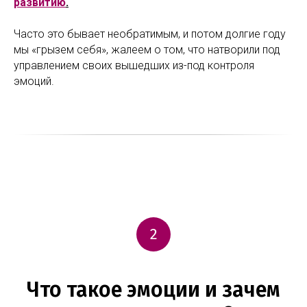
развитию
.
Часто это бывает необратимым, и потом долгие году
мы «грызем себя», жалеем о том, что натворили под
управлением своих вышедших из-под контроля
эмоций.
2
Что такое эмоции и зачем